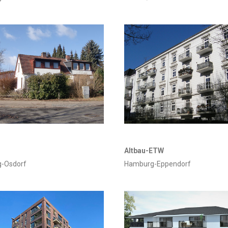
Altbau-ETW
-Osdorf
Hamburg-Eppendorf