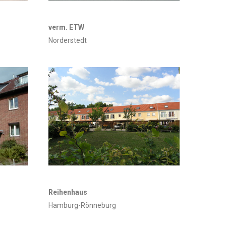
verm. ETW
Norderstedt
Reihenhaus
Hamburg-Rönneburg