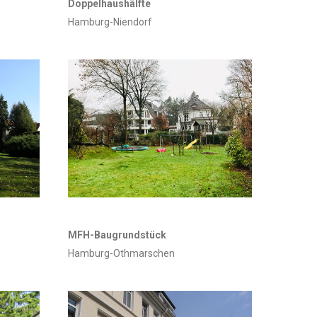
Doppelhaushälfte
Hamburg-Niendorf
MFH-Baugrundstück
Hamburg-Othmarschen