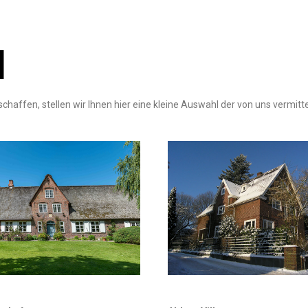
N
chaffen, stellen wir Ihnen hier eine kleine Auswahl der von uns vermitt