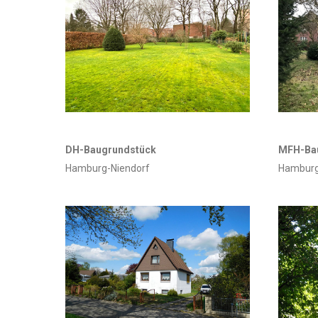
DH-Baugrundstück
MFH-Ba
Hamburg-Niendorf
Hamburg-