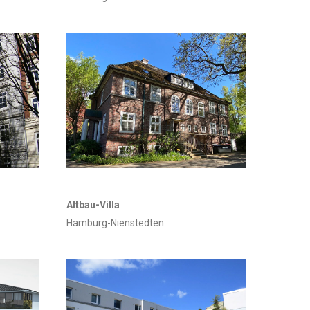
Altbau-Villa
Hamburg-Nienstedten