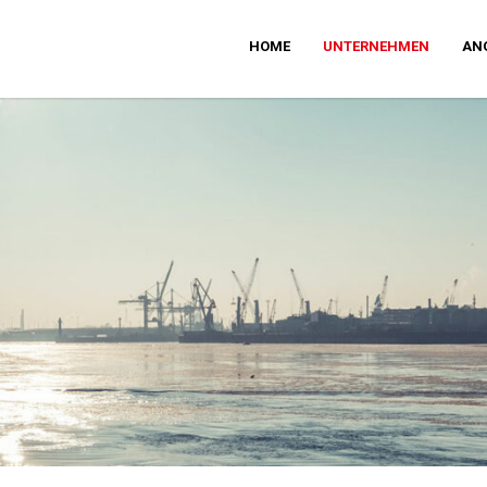
HOME
UNTERNEHMEN
AN