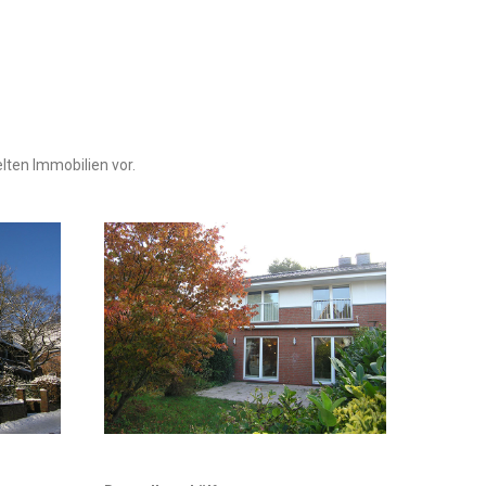
elten Immobilien vor.