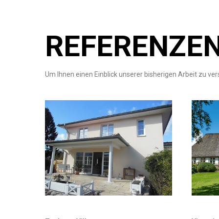
REFERENZE
Um Ihnen einen Einblick unserer bisherigen Arbeit zu vers