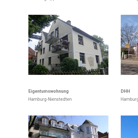
Eigentumswohnung
DHH
Hamburg-Nienstedten
Hamburg