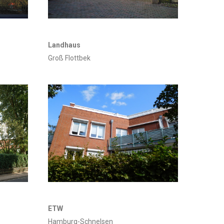
Landhaus
Groß Flottbek
ETW
Hamburg-Schnelsen