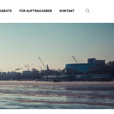
GEBOTE
FÜR AUFTRAGGEBER
KONTAKT