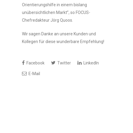
Orientierungshilfe in einem bislang
unübersichtlichen Markt”, so FOCUS-
Chefredakteur Jörg Quoos.
Wir sagen Danke an unsere Kunden und
Kollegen für diese wunderbare Empfehlung!
Facebook
Twitter
LinkedIn
E-Mail