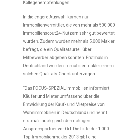
Kollegenempfehlungen.
In die engere Auswahl kamen nur
Immobilienvermittler, die von mehr als 500.000
Immobilienscout24-Nutzern sehr gut bewertet
wurden. Zudem wurden mehr als 5.000 Makler
befragt, die ein Qualitätsurteil über
Mitbewerber abgeben konnten. Erstmals in
Deutschland wurden Immobilienmakler einem
solchen Qualitäts-Check unterzogen.
“Das FOCUS-SPEZIAL Immobilien informiert
Käufer und Mieter umfassend über die
Entwicklung der Kauf- und Mietpreise von
Wohnimmobilien in Deutschland und nennt
erstmals auch gleich den richtigen
Ansprechpartner vor Ort. Die Liste der 1.000
Top-Immobilienmakler 2013 gibt eine