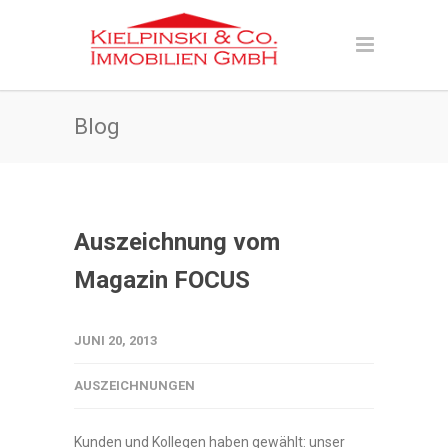
Blog
Auszeichnung vom
Magazin FOCUS
JUNI 20, 2013
AUSZEICHNUNGEN
Kunden und Kollegen haben gewählt: unser