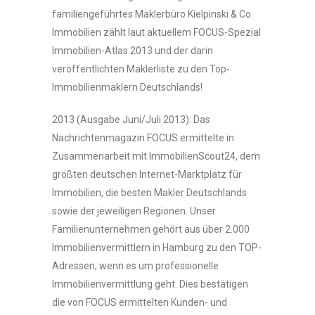
familiengeführtes Maklerbüro
Kielpinski & Co.
Immobilien zählt
laut aktuellem FOCUS-Spezial
Immobilien-Atlas 2013 und der darin
veröffentlichten Maklerliste
zu den Top-
Immobilienmaklern Deutschlands!
2013 (Ausgabe Juni/Juli 2013): Das
Nachrichtenmagazin FOCUS ermittelte in
Zusammenarbeit mit lmmobilienScout24, dem
größten deutschen Internet-Marktplatz für
Immobilien, die besten Makler Deutschlands
sowie der jeweiligen Regionen. Unser
Familienunternehmen gehört aus über 2.000
Immobilienvermittlern in Hamburg zu den TOP-
Adressen, wenn es um professionelle
Immobilienvermittlung geht. Dies bestätigen
die von FOCUS ermittelten Kunden- und